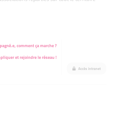
mpagné.e, comment ça marche ?
pliquer et rejoindre le réseau !
Accès intranet