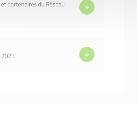
s et partenaires du Réseau
t 2023