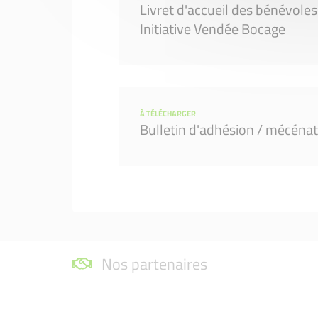
Livret d'accueil des bénévole
Initiative Vendée Bocage
À TÉLÉCHARGER
Bulletin d'adhésion / mécéna
Nos partenaires