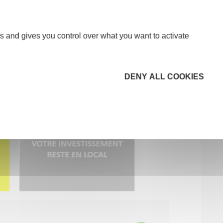
s and gives you control over what you want to activate
DENY ALL COOKIES