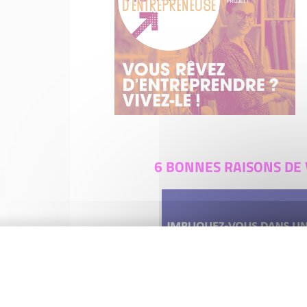
6 BONNES RAISONS DE 