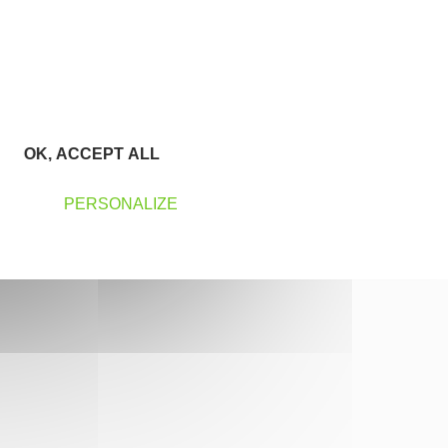
OK, ACCEPT ALL
PERSONALIZE