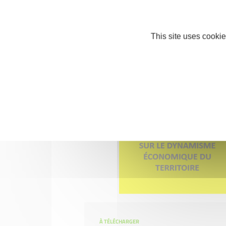
This site uses cookie
À TÉLÉCHARGER