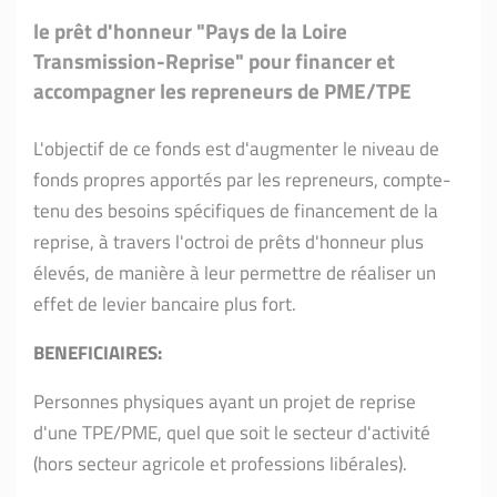
le prêt d'honneur "Pays de la Loire
Transmission-Reprise" pour financer et
accompagner les repreneurs de PME/TPE
L'objectif de ce fonds est d'augmenter le niveau de
fonds propres apportés par les repreneurs, compte-
tenu des besoins spécifiques de financement de la
reprise, à travers l'octroi de prêts d'honneur plus
élevés, de manière à leur permettre de réaliser un
effet de levier bancaire plus fort.
BENEFICIAIRES:
Personnes physiques ayant un projet de reprise
d'une TPE/PME, quel que soit le secteur d'activité
(hors secteur agricole et professions libérales).