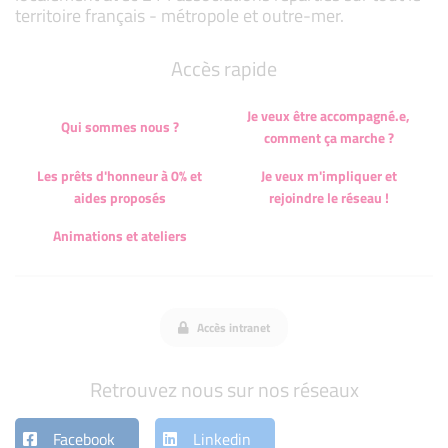
territoire français - métropole et outre-mer.
Accès rapide
Je veux être accompagné.e,
Qui sommes nous ?
comment ça marche ?
Les prêts d'honneur à 0% et
Je veux m'impliquer et
aides proposés
rejoindre le réseau !
Animations et ateliers
Accès intranet
Retrouvez nous sur nos réseaux
Facebook
Linkedin