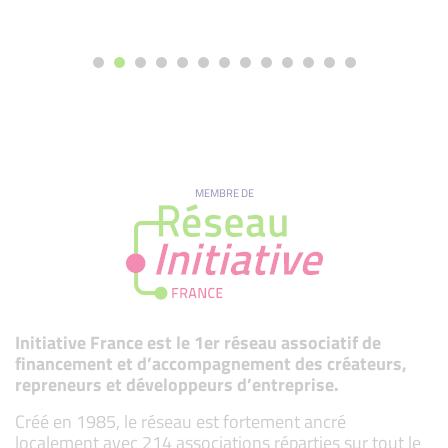
MEMBRE DE
Initiative France est le 1er réseau associatif de
financement et d’accompagnement des créateurs,
repreneurs et développeurs d’entreprise.
Créé en 1985, le réseau est fortement ancré
localement avec 214 associations réparties sur tout le