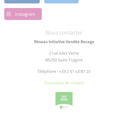
instagram
Nous contacter
Réseau Initiative Vendée Bocage
2 rue Jules Verne
85250 Saint-Fulgent
Téléphone : +33 2 51 43 87 25
Formulaire de contact