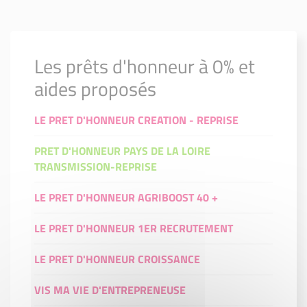
Les prêts d'honneur à 0% et
aides proposés
LE PRET D'HONNEUR CREATION - REPRISE
PRET D'HONNEUR PAYS DE LA LOIRE
TRANSMISSION-REPRISE
LE PRET D'HONNEUR AGRIBOOST 40 +
LE PRET D'HONNEUR 1ER RECRUTEMENT
LE PRET D'HONNEUR CROISSANCE
VIS MA VIE D'ENTREPRENEUSE