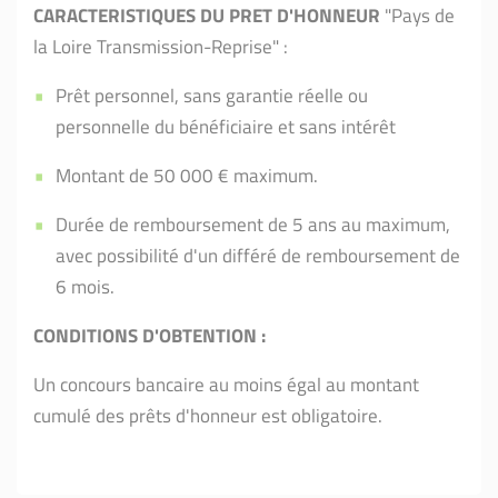
CARACTERISTIQUES DU PRET D'HONNEUR
"Pays de
la Loire Transmission-Reprise" :
Prêt personnel, sans garantie réelle ou
personnelle du bénéficiaire et sans intérêt
Montant de 50 000 € maximum.
Durée de remboursement de 5 ans au maximum,
avec possibilité d'un différé de remboursement de
6 mois.
CONDITIONS D'OBTENTION :
Un concours bancaire au moins égal au montant
cumulé des prêts d'honneur est obligatoire.