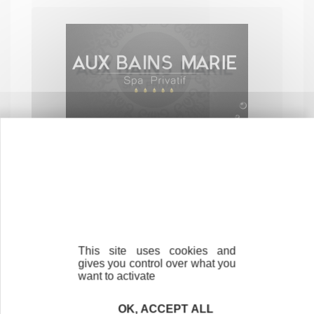
AUX BAINS MARIE
SERVICES AUX PARTICULIERS
85140 ESSARTS EN BOCAGE
This site uses cookies and
gives you control over what you
want to activate
OK, ACCEPT ALL