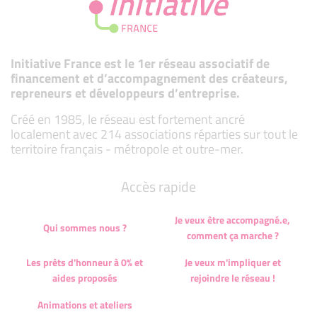
Initiative France est le 1er réseau associatif de
financement et d’accompagnement des créateurs,
repreneurs et développeurs d’entreprise.
Créé en 1985, le réseau est fortement ancré
localement avec 214 associations réparties sur tout le
territoire français - métropole et outre-mer.
Accès rapide
Je veux être accompagné.e,
Qui sommes nous ?
comment ça marche ?
Les prêts d'honneur à 0% et
Je veux m'impliquer et
aides proposés
rejoindre le réseau !
Animations et ateliers