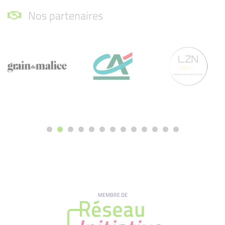
Nos partenaires
MEMBRE DE