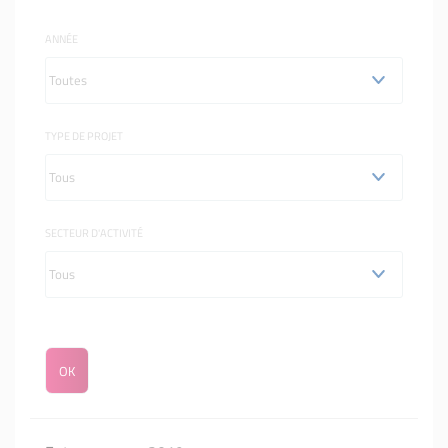
ANNÉE
TYPE DE PROJET
SECTEUR D'ACTIVITÉ