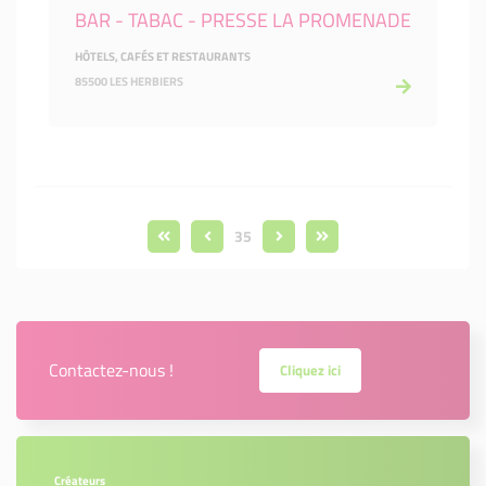
BAR - TABAC - PRESSE LA PROMENADE
HÔTELS, CAFÉS ET RESTAURANTS
85500 LES HERBIERS
35
Contactez-nous !
Cliquez ici
Créateurs