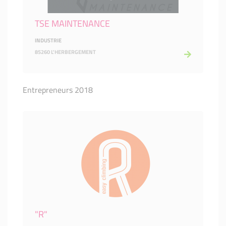
TSE MAINTENANCE
INDUSTRIE
85260 L'HERBERGEMENT
Entrepreneurs 2018
"R"