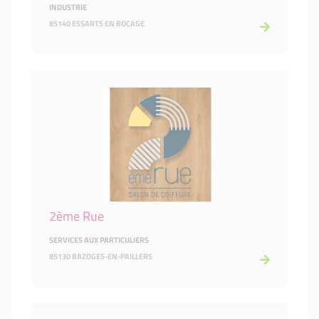
INDUSTRIE
85140 ESSARTS EN BOCAGE
2ème Rue
SERVICES AUX PARTICULIERS
85130 BAZOGES-EN-PAILLERS