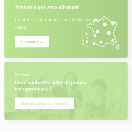
Trouvez à qui vous adresser
Créateurs, repreneurs, vos interlocuteurs en
région.
En savoir plus
Parrainage
Vous souhaitez aider de jeunes
entrepreneurs ?
Devenez parrain ou marraine