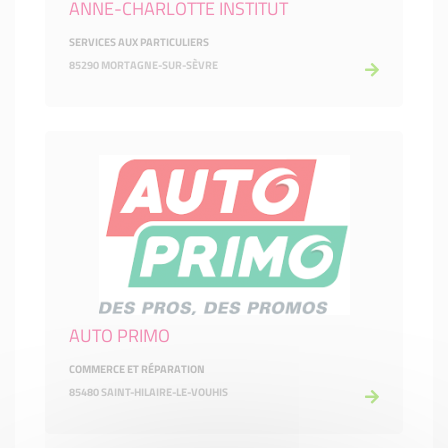
ANNE-CHARLOTTE INSTITUT
SERVICES AUX PARTICULIERS
85290 MORTAGNE-SUR-SÈVRE
AUTO PRIMO
COMMERCE ET RÉPARATION
85480 SAINT-HILAIRE-LE-VOUHIS