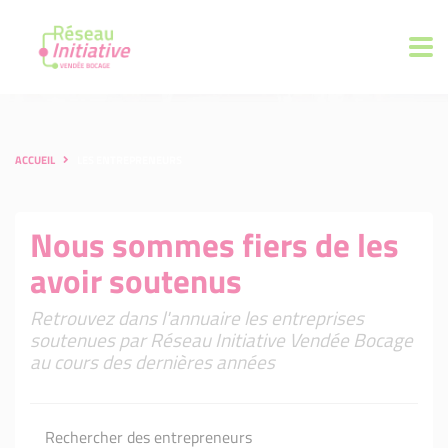
ACCUEIL
LES ENTREPRENEURS
Nous sommes fiers de les
avoir soutenus
Retrouvez dans l'annuaire les entreprises
soutenues par Réseau Initiative Vendée Bocage
au cours des dernières années
Rechercher des entrepreneurs