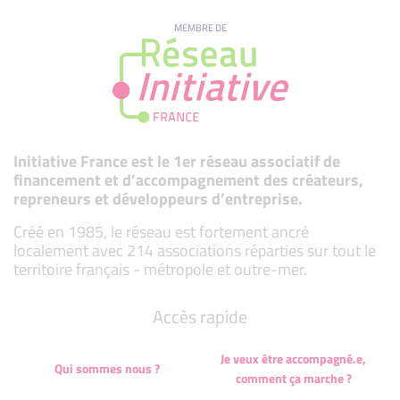
MEMBRE DE
Initiative France est le 1er réseau associatif de
financement et d’accompagnement des créateurs,
repreneurs et développeurs d’entreprise.
Créé en 1985, le réseau est fortement ancré
localement avec 214 associations réparties sur tout le
territoire français - métropole et outre-mer.
Accès rapide
Je veux être accompagné.e,
Qui sommes nous ?
comment ça marche ?