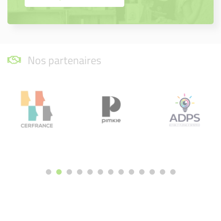
Nos partenaires