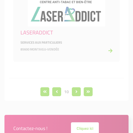
LASERADDICT
SERVICES AUX PARTICULIERS
85600 MONTAIGU-VENDÉE
10
Contactez-nous !
Cliquez ici