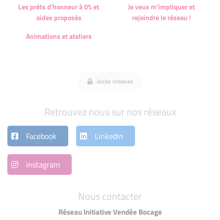
Les prêts d'honneur à 0% et
Je veux m'impliquer et
aides proposés
rejoindre le réseau !
Animations et ateliers
Accès intranet
Retrouvez nous sur nos réseaux
Facebook
Linkedin
instagram
Nous contacter
Réseau Initiative Vendée Bocage