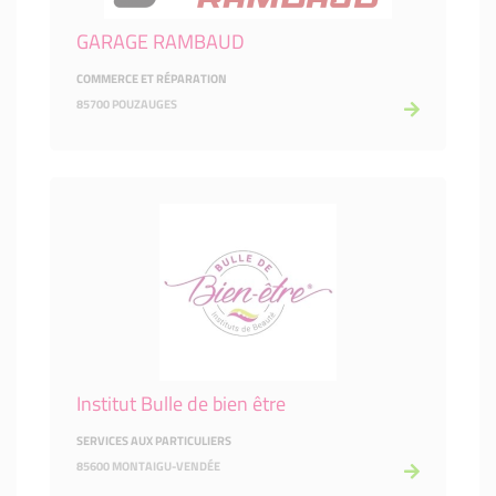
GARAGE RAMBAUD
COMMERCE ET RÉPARATION
85700 POUZAUGES
Institut Bulle de bien être
SERVICES AUX PARTICULIERS
85600 MONTAIGU-VENDÉE