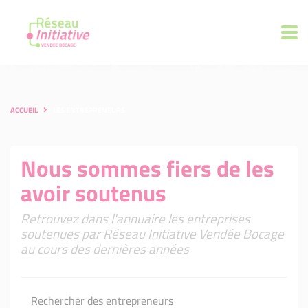
ACCUEIL
LES ENTREPRENEURS
Nous sommes fiers de les
avoir soutenus
Retrouvez dans l'annuaire les entreprises
soutenues par Réseau Initiative Vendée Bocage
au cours des dernières années
Rechercher des entrepreneurs