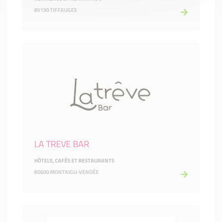
85130 TIFFAUGES
LA TREVE BAR
HÔTELS, CAFÉS ET RESTAURANTS
85600 MONTAIGU-VENDÉE