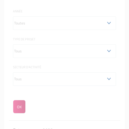
ANNÉE
TYPE DE PROJET
SECTEUR D'ACTIVITÉ