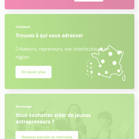
Créateurs
Trouvez à qui vous adresser
Créateurs, repreneurs, vos interlocuteurs en
région.
En savoir plus
Parrainage
Vous souhaitez aider de jeunes
entrepreneurs ?
Devenez parrain ou marraine