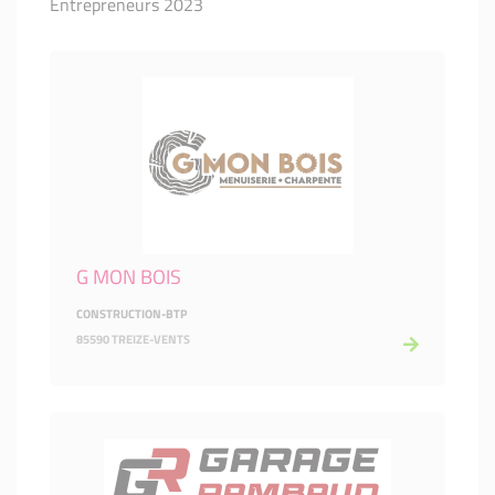
Entrepreneurs 2023
G MON BOIS
CONSTRUCTION-BTP
85590 TREIZE-VENTS