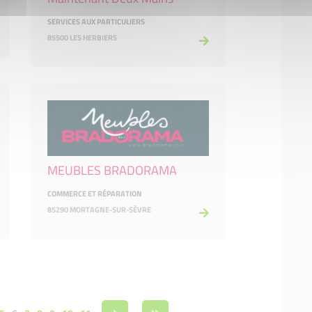
SERVICES AUX PARTICULIERS
85500 LES HERBIERS
MEUBLES BRADORAMA
COMMERCE ET RÉPARATION
85290 MORTAGNE-SUR-SÈVRE