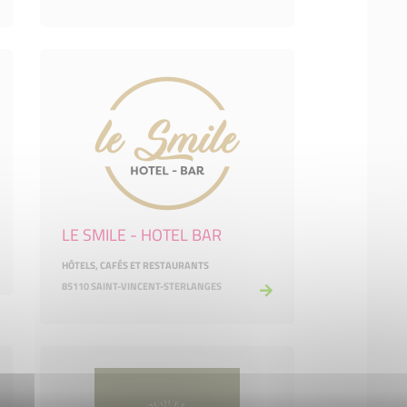
LE SMILE - HOTEL BAR
HÔTELS, CAFÉS ET RESTAURANTS
85110 SAINT-VINCENT-STERLANGES