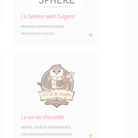
La Sphère saint fulgent
SERVICES AUX PARTICULIERS
85250 SAINT-FULGENT
Le cul de chouette
HÔTELS, CAFÉS ET RESTAURANTS
NON RENSEIGNÉ NON RENSEIGNÉ