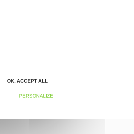
OK, ACCEPT ALL
PERSONALIZE