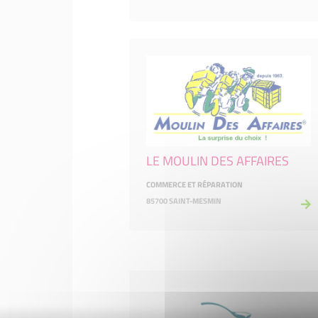
LE MOULIN DES AFFAIRES
COMMERCE ET RÉPARATION
85700 SAINT-MESMIN