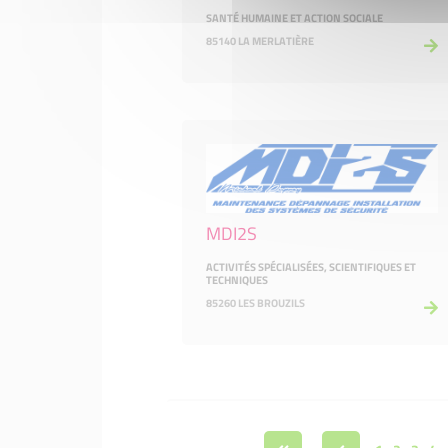
SANTÉ HUMAINE ET ACTION SOCIALE
85140 LA MERLATIÈRE
MDI2S
ACTIVITÉS SPÉCIALISÉES, SCIENTIFIQUES ET
TECHNIQUES
85260 LES BROUZILS