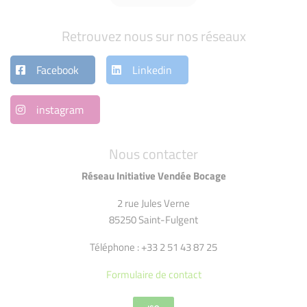
Retrouvez nous sur nos réseaux
Facebook
Linkedin
instagram
Nous contacter
Réseau Initiative Vendée Bocage
2 rue Jules Verne
85250 Saint-Fulgent
Téléphone : +33 2 51 43 87 25
Formulaire de contact