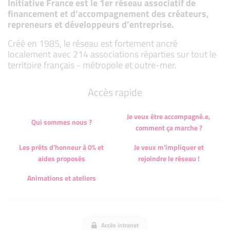
Initiative France est le 1er réseau associatif de
financement et d’accompagnement des créateurs,
repreneurs et développeurs d’entreprise.
Créé en 1985, le réseau est fortement ancré
localement avec 214 associations réparties sur tout le
territoire français - métropole et outre-mer.
Accès rapide
Je veux être accompagné.e,
Qui sommes nous ?
comment ça marche ?
Les prêts d'honneur à 0% et
Je veux m'impliquer et
aides proposés
rejoindre le réseau !
Animations et ateliers
Accès intranet