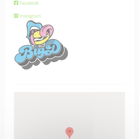
Facebook
Instagram