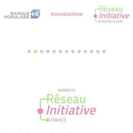
MEMBRE DE