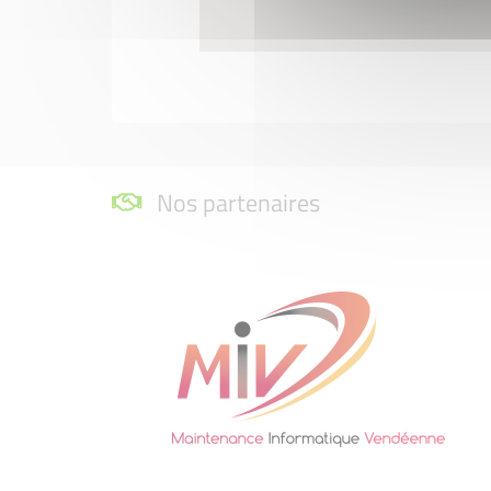
Nos partenaires