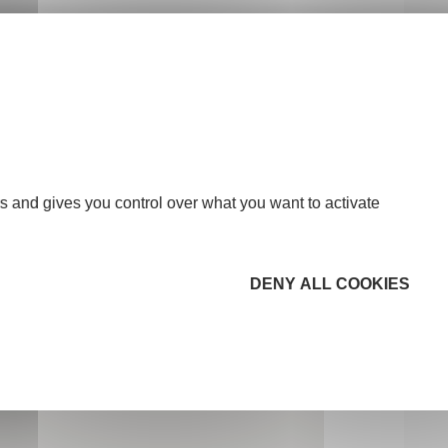
-
s and gives you control over what you want to activate
DENY ALL COOKIES