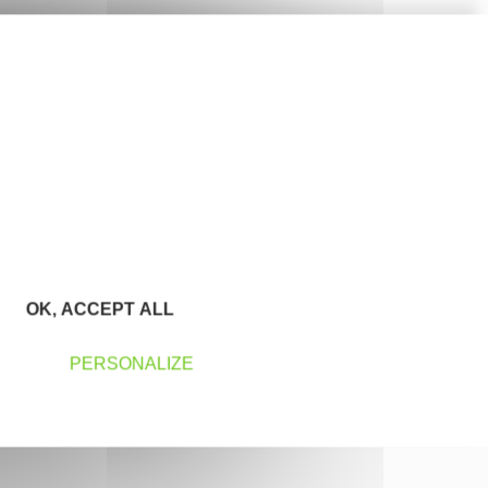
OK, ACCEPT ALL
PERSONALIZE