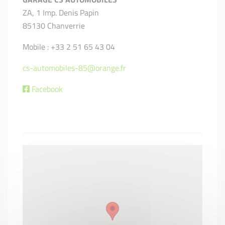
ZA, 1 Imp. Denis Papin
85130 Chanverrie
Mobile : +33 2 51 65 43 04
cs-automobiles-85@orange.fr
Facebook