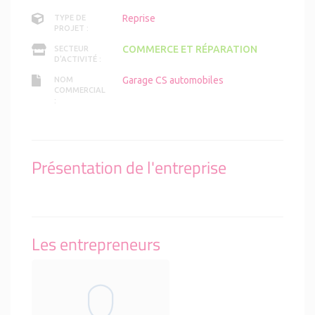
Reprise
TYPE DE
PROJET :
COMMERCE ET RÉPARATION
SECTEUR
D'ACTIVITÉ :
Garage CS automobiles
NOM
COMMERCIAL
:
Présentation de l'entreprise
Les entrepreneurs