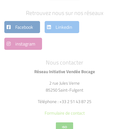
Retrouvez nous sur nos réseaux
Facebook
Linkedin
instagram
Nous contacter
Réseau Initiative Vendée Bocage
2 rue Jules Verne
85250 Saint-Fulgent
Téléphone : +33 2 51 43 87 25
Formulaire de contact