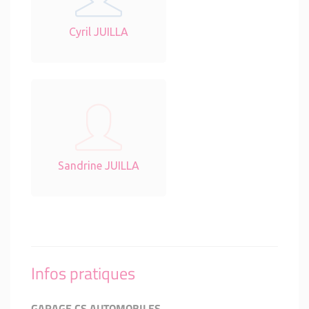
Cyril JUILLA
Sandrine JUILLA
Infos pratiques
GARAGE CS AUTOMOBILES