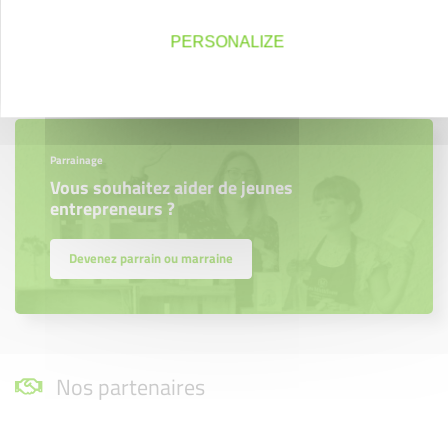
PERSONALIZE
En savoir plus
Parrainage
Vous souhaitez aider de jeunes
entrepreneurs ?
Devenez parrain ou marraine
Nos partenaires