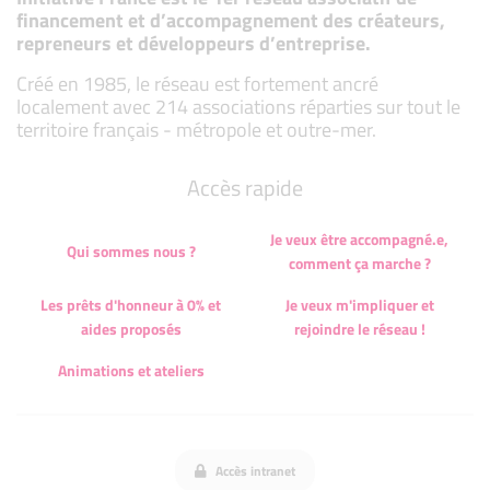
financement et d’accompagnement des créateurs,
repreneurs et développeurs d’entreprise.
Créé en 1985, le réseau est fortement ancré
localement avec 214 associations réparties sur tout le
territoire français - métropole et outre-mer.
Accès rapide
Je veux être accompagné.e,
Qui sommes nous ?
comment ça marche ?
Les prêts d'honneur à 0% et
Je veux m'impliquer et
aides proposés
rejoindre le réseau !
Animations et ateliers
Accès intranet