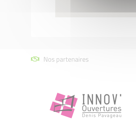
Nos partenaires