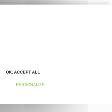
OK, ACCEPT ALL
PERSONALIZE