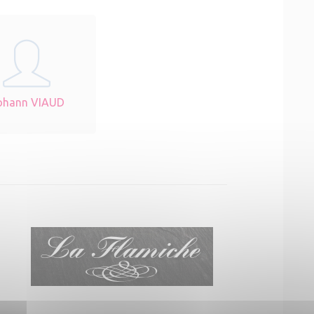
ohann VIAUD