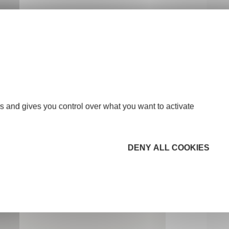
s and gives you control over what you want to activate
DENY ALL COOKIES