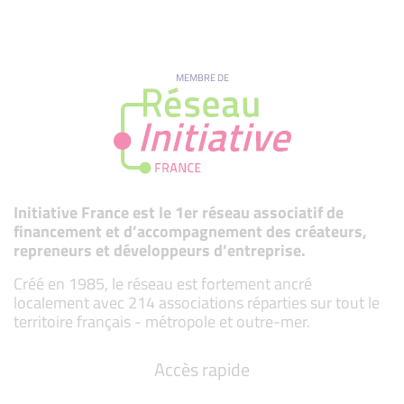
MEMBRE DE
Initiative France est le 1er réseau associatif de
financement et d’accompagnement des créateurs,
repreneurs et développeurs d’entreprise.
Créé en 1985, le réseau est fortement ancré
localement avec 214 associations réparties sur tout le
territoire français - métropole et outre-mer.
Accès rapide