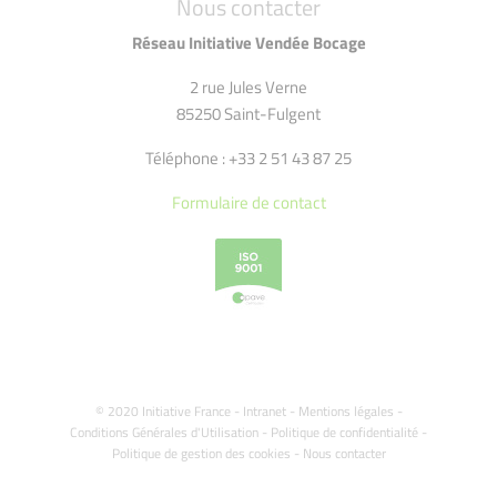
Nous contacter
Réseau Initiative Vendée Bocage
2 rue Jules Verne
85250 Saint-Fulgent
Téléphone : +33 2 51 43 87 25
Formulaire de contact
© 2020 Initiative France -
Intranet
-
Mentions légales
-
Conditions Générales d'Utilisation
-
Politique de confidentialité
-
Politique de gestion des cookies
-
Nous contacter