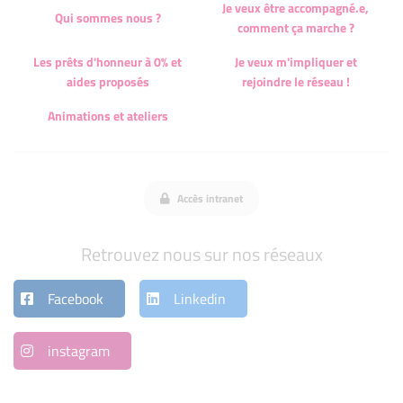
Je veux être accompagné.e,
Qui sommes nous ?
comment ça marche ?
Les prêts d'honneur à 0% et
Je veux m'impliquer et
aides proposés
rejoindre le réseau !
Animations et ateliers
Accès intranet
Retrouvez nous sur nos réseaux
Facebook
Linkedin
instagram