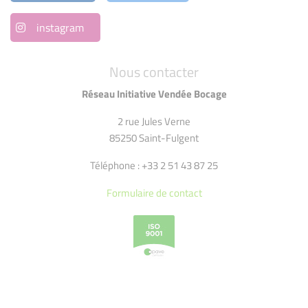
instagram
Nous contacter
Réseau Initiative Vendée Bocage
2 rue Jules Verne
85250 Saint-Fulgent
Téléphone : +33 2 51 43 87 25
Formulaire de contact